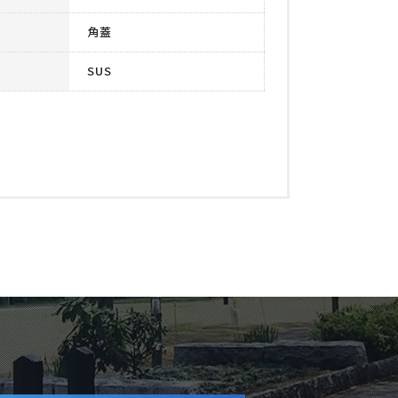
角蓋
SUS