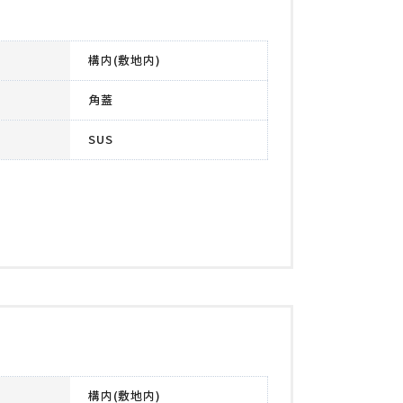
構内(敷地内)
角蓋
SUS
構内(敷地内)