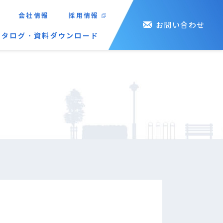
会社情報
採用情報
お問い合わせ
カタログ・資料ダウンロード