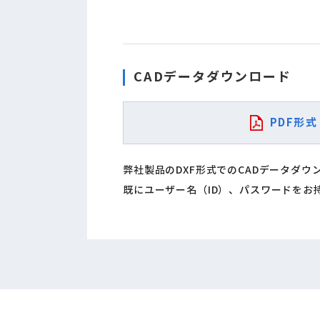
CADデータダウンロード
PDF形式
弊社製品のDXF形式でのCADデータダ
既にユーザー名（ID）、パスワードをお