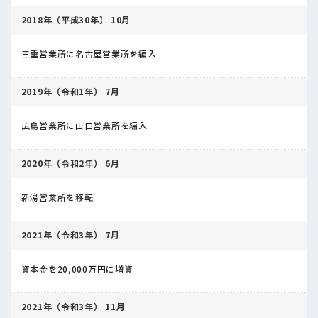
2018年（平成30年） 10月
三重営業所に名古屋営業所を編入
2019年（令和1年） 7月
広島営業所に山口営業所を編入
2020年（令和2年） 6月
新潟営業所を移転
2021年（令和3年） 7月
資本金を20,000万円に増資
2021年（令和3年） 11月