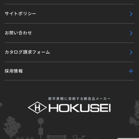
サイトポリシー
お問い合わせ
カタログ請求フォーム
採用情報