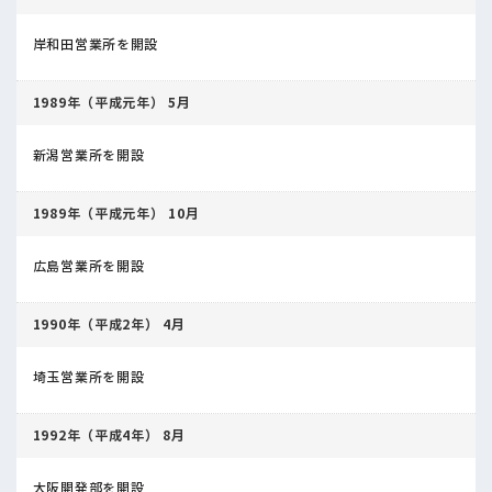
岸和田営業所を開設
1989年（平成元年） 5月
新潟営業所を開設
1989年（平成元年） 10月
広島営業所を開設
1990年（平成2年） 4月
埼玉営業所を開設
1992年（平成4年） 8月
大阪開発部を開設