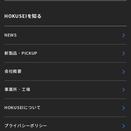
HOKUSEIを知る
NEWS
新製品・PICKUP
会社概要
事業所・工場
HOKUSEIについて
プライバシーポリシー