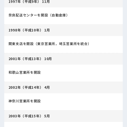
1997年（平成9年） 11月
奈良配送センターを開設（自動倉庫）
1998年（平成10年） 1月
関東支店を開設（東京営業所，埼玉営業所を統合）
2001年（平成13年） 10月
和歌山営業所を開設
2002年（平成14年） 4月
神奈川営業所を開設
2003年（平成15年） 5月