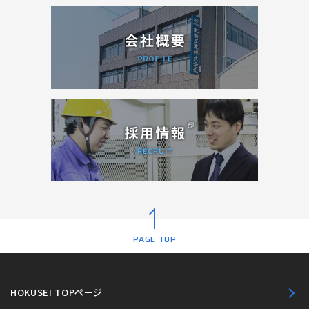
PAGE TOP
HOKUSEI TOPページ