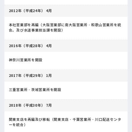
2012年（平成24年） 4月
本社営業部を再編（大阪営業部に南大阪営業所・和歌山営業所を統
合。及び水道事業担当課を開設）
2016年（平成28年） 4月
神奈川営業所を開設
2017年（平成29年） 1月
三重営業所・茨城営業所を開設
2018年（平成30年） 7月
関東支店を再編及び移転（関東支店・千葉営業所・川口配送センタ
ーを統合）