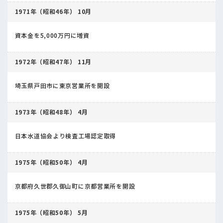
1971年（昭和46年） 10月
資本金を5,000万円に増資
1972年（昭和47年） 11月
埼玉県戸田市に東京営業所を開設
1973年（昭和48年） 4月
日本水道協会より検査工場認定取得
1975年（昭和50年） 4月
京都府久世郡久御山町に京都営業所を開設
1975年（昭和50年） 5月