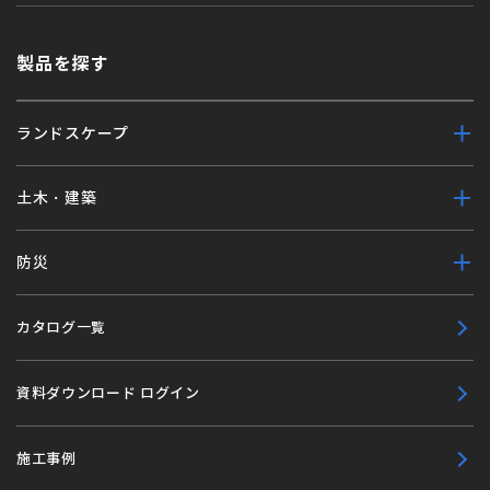
製品を探す
ランドスケープ
土木・建築
防災
カタログ一覧
資料ダウンロード ログイン
施工事例