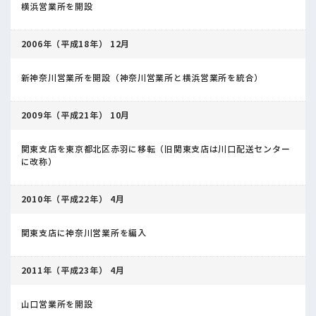
横浜営業所を開設
2006年（平成18年） 12月
新神奈川営業所を開設（神奈川営業所と横浜営業所を統合）
2009年（平成21年） 10月
関東支店を東京都北区赤羽に移転（旧関東支店は川口配送センター
に改称）
2010年（平成22年） 4月
関東支店に神奈川営業所を編入
2011年（平成23年） 4月
山口営業所を開設