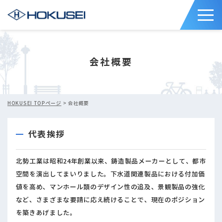
会社概要
HOKUSEI TOPページ
> 会社概要
代表挨拶
北勢工業は昭和24年創業以来、鋳造製品メーカーとして、都市
空間を演出してまいりました。下水道関連製品における付加価
値を高め、マンホール類のデザイン性の追及、景観製品の強化
など、さまざまな要請に応え続けることで、現在のポジション
を築きあげました。