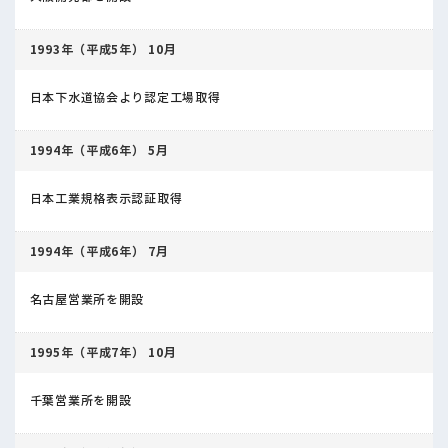
1993年（平成5年） 10月
日本下水道協会より認定工場取得
1994年（平成6年） 5月
日本工業規格表示認証取得
1994年（平成6年） 7月
名古屋営業所を開設
1995年（平成7年） 10月
千葉営業所を開設