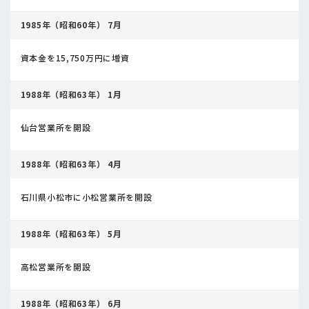
1985年（昭和60年） 7月
資本金を15,750万円に増資
1988年（昭和63年） 1月
仙台営業所を開設
1988年（昭和63年） 4月
石川県小松市に小松営業所を開設
1988年（昭和63年） 5月
高松営業所を開設
1988年（昭和63年） 6月