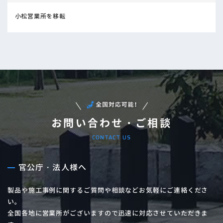
小松営業所を移転
お問い合わせ・ご相談
CONTACT US
官公庁・法人様へ
製品や施工事例に関するご質問や相談などお気軽にご連絡くださ
い。
全国各地に営業所がございますので迅速に対応させていただきま