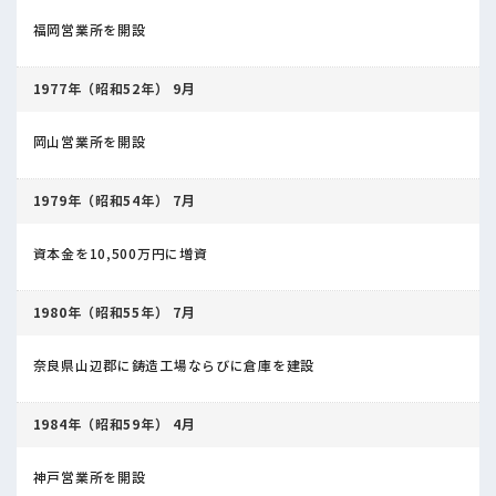
福岡営業所を開設
1977年（昭和52年） 9月
岡山営業所を開設
1979年（昭和54年） 7月
資本金を10,500万円に増資
1980年（昭和55年） 7月
奈良県山辺郡に鋳造工場ならびに倉庫を建設
1984年（昭和59年） 4月
神戸営業所を開設