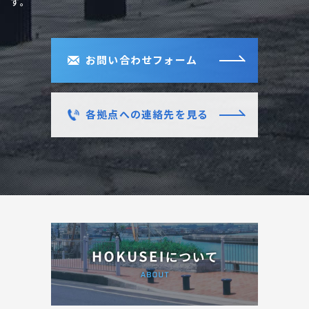
す。
お問い合わせフォーム
各拠点への連絡先を見る