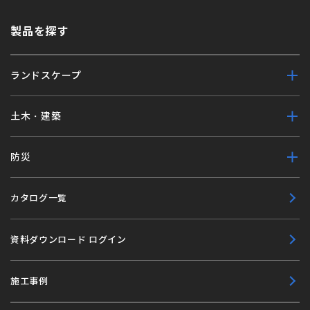
製品を探す
ランドスケープ
土木・建築
防災
カタログ一覧
資料ダウンロード ログイン
施工事例