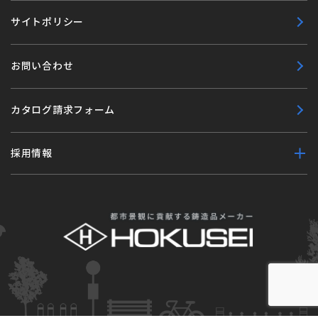
サイトポリシー
お問い合わせ
カタログ請求フォーム
採用情報