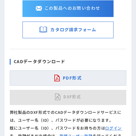
この製品へのお問い合わせ
カタログ請求フォーム
CADデータダウンロード
PDF形式
DXF形式
弊社製品のDXF形式でのCADデータダウンロードサービスに
は、ユーザー名（ID）、パスワードが必要になります。
既にユーザー名（ID）、パスワードをお持ちの方は
ログイン