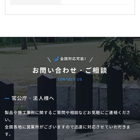
お問い合わせ・ご相談
CONTACT US
官公庁・法人様へ
製品や施工事例に関するご質問や相談などお気軽にご連絡くださ
い。
全国各地に営業所がございますので迅速に対応させていただきま
す。