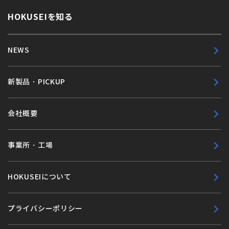
HOKUSEIを知る
NEWS
新製品・PICKUP
会社概要
事業所・工場
HOKUSEIについて
プライバシーポリシー