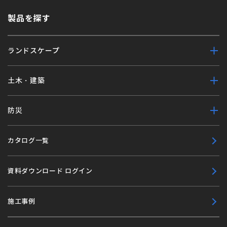
製品を探す
ランドスケープ
土木・建築
防災
カタログ一覧
資料ダウンロード ログイン
施工事例