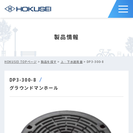
製品情報
HOKUSEI TOPページ
>
製品を探す
>
上・下水道用蓋
> DP3-300-8
DP3-300-8
グラウンドマンホール