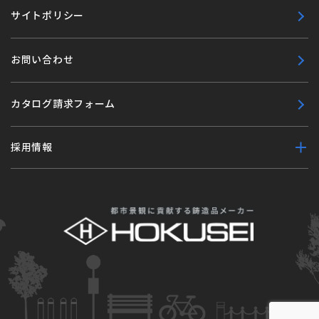
サイトポリシー
お問い合わせ
カタログ請求フォーム
採用情報