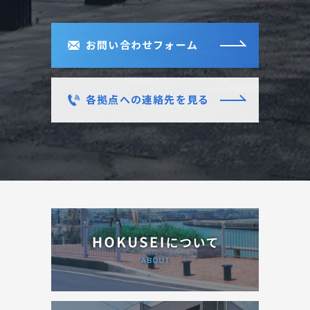
お問い合わせフォーム
各拠点への連絡先を見る