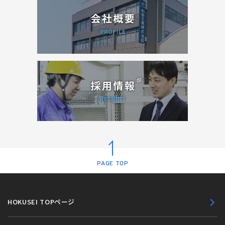
PAGE TOP
HOKUSEI TOPページ