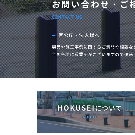
お問い合わせ・ご
CONTACT US
官公庁・法人様へ
製品や施工事例に関するご質問や相談な
全国各地に営業所がございますので迅速