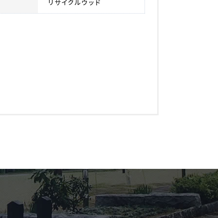
リサイクルウッド