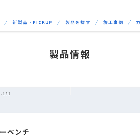
せ
新製品・PICKUP
製品を探す
施工事例
製品情報
-132
ーベンチ