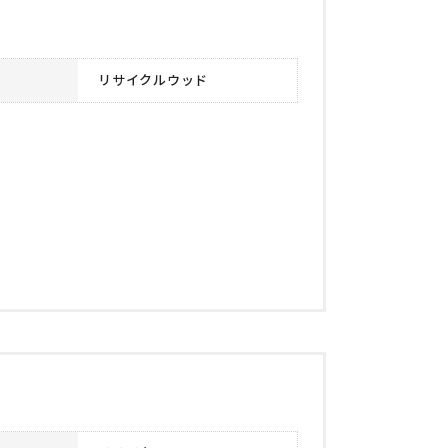
リサイクルウッド