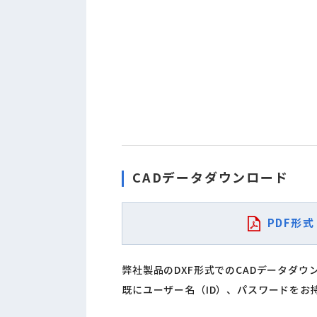
CADデータダウンロード
PDF形式
弊社製品のDXF形式でのCADデータダ
既にユーザー名（ID）、パスワードをお