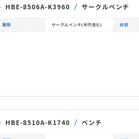
HBE-8506A-K3960
サークルベンチ
種類
サークルベンチ(半円含む)
材質
HBE-8510A-K1740
ベンチ