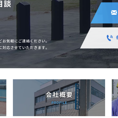
相談
どお気軽にご連絡ください。
に対応させていただきます。