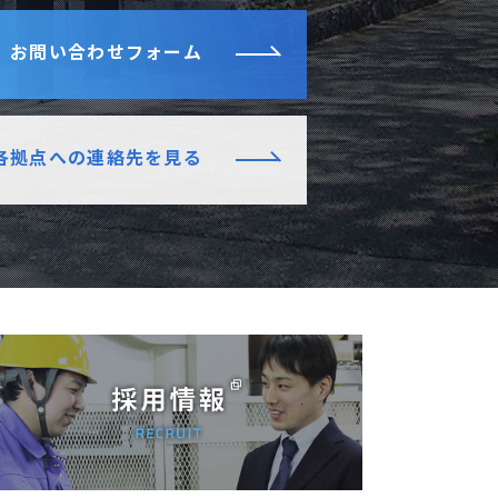
お問い合わせフォーム
各拠点への連絡先を見る