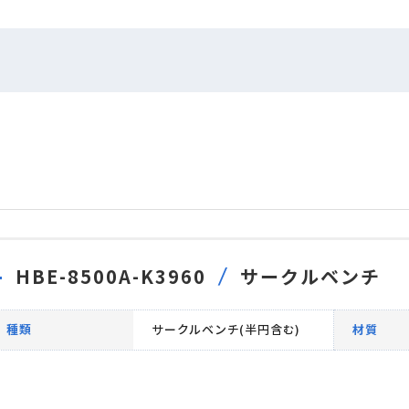
HBE-8500A-K3960
サークルベンチ
種類
サークルベンチ(半円含む)
材質