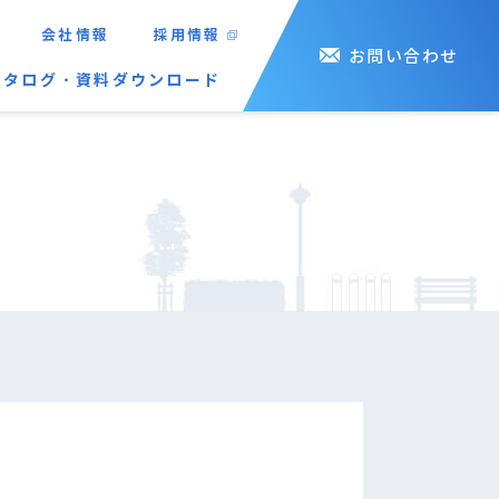
会社情報
採用情報
お問い合わせ
カタログ・資料ダウンロード