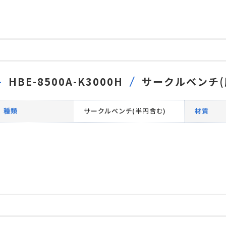
HBE-8500A-K3000H
サークルベンチ(
種類
サークルベンチ(半円含む)
材質