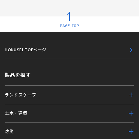
PAGE TOP
HOKUSEI TOPページ
製品を探す
ランドスケープ
土木・建築
防災