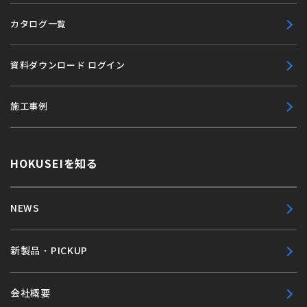
カタログ一覧
資料ダウンロード ログイン
施工事例
HOKUSEIを知る
NEWS
新製品・PICKUP
会社概要