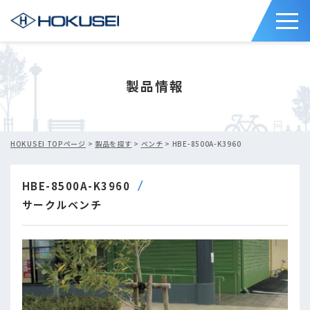
製品情報
HOKUSEI TOPページ
>
製品を探す
>
ベンチ
> HBE-8500A-K3960
HBE-8500A-K3960
サークルベンチ