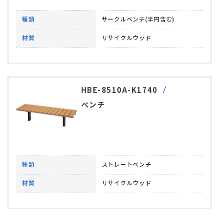
種類
サークルベンチ(半円含む)
材質
リサイクルウッド
HBE-8510A-K1740
ベンチ
種類
ストレートベンチ
材質
リサイクルウッド