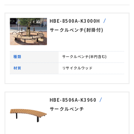
HBE-8500A-K3000H
サークルベンチ(肘掛付)
種類
サークルベンチ(半円含む)
材質
リサイクルウッド
HBE-8506A-K3960
サークルベンチ