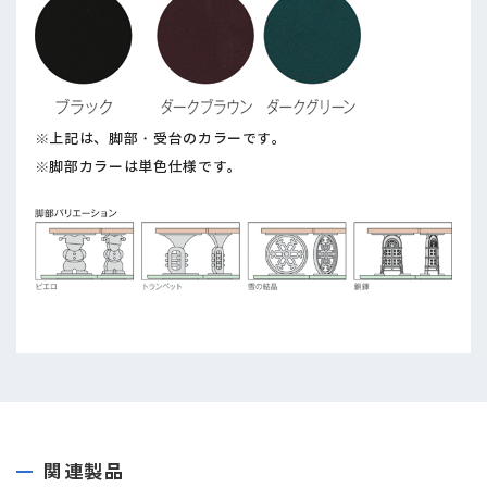
※上記は、脚部・受台のカラーです。
※脚部カラーは単色仕様です。
関連製品