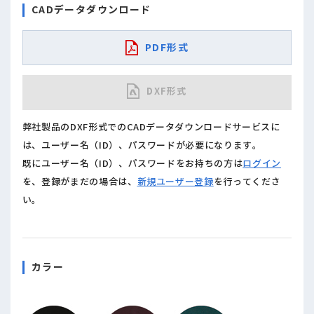
CADデータダウンロード
PDF形式
DXF形式
弊社製品のDXF形式でのCADデータダウンロードサービスに
は、ユーザー名（ID）、パスワードが必要になります。
既にユーザー名（ID）、パスワードをお持ちの方は
ログイン
を、登録がまだの場合は、
新規ユーザー登録
を行ってくださ
い。
カラー