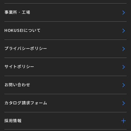
事業所・工場
HOKUSEIについて
プライバシーポリシー
サイトポリシー
お問い合わせ
カタログ請求フォーム
採用情報