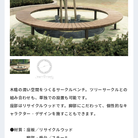
木陰の潤い空間をつくるサークルベンチ。ツリーサークルとの
組み合わせも、単独での設置も可能です。
座部はリサイクルウッドです。脚部にこだわって、個性的なキ
ャラクター・デザインを施すこともできます。
●材質：座板／リサイクルウッド
脚部・受台／スチール