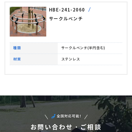
HBE-241-2060
サークルベンチ
種類
サークルベンチ(半円含む)
材質
ステンレス
お問い合わせ・ご相談