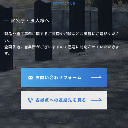
CONTACT US
官公庁・法人様へ
製品や施工事例に関するご質問や相談などお気軽にご連絡くださ
い。
全国各地に営業所がございますので迅速に対応させていただきま
す。
お問い合わせフォーム
各拠点への連絡先を見る