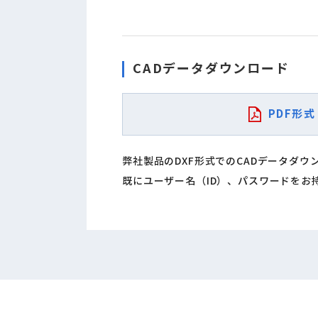
CADデータダウンロード
PDF形式
弊社製品のDXF形式でのCADデータダ
既にユーザー名（ID）、パスワードをお