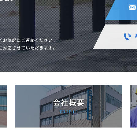
どお気軽にご連絡ください。
に対応させていただきます。