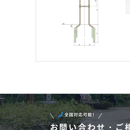
お問い合わせ・ご