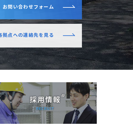
お問い合わせフォーム
各拠点への連絡先を見る