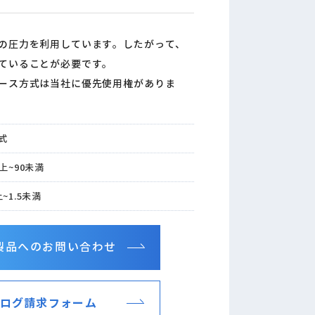
の圧力を利用しています。したがって、
ていることが必要です。
ース方式は当社に優先使用権がありま
式
以上~90未満
~1.5未満
製品へのお問い合わせ
ログ請求フォーム