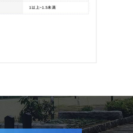
1以上~1.5未満