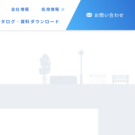
会社情報
採用情報
お問い合わせ
カタログ・資料ダウンロード