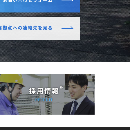
お問い合わせフォーム
各拠点への連絡先を見る