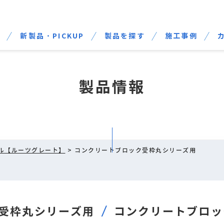
せ
新製品・PICKUP
製品を探す
施工事例
製品情報
ル【ルーツグレート】
> コンクリートブロック受枠丸シリーズ用
受枠丸シリーズ用
コンクリートブロッ