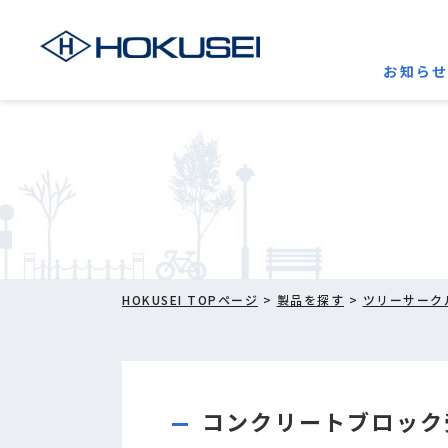
お知ら
HOKUSEI TOPページ
>
製品を探す
>
ツリーサーク
コンクリートブロック