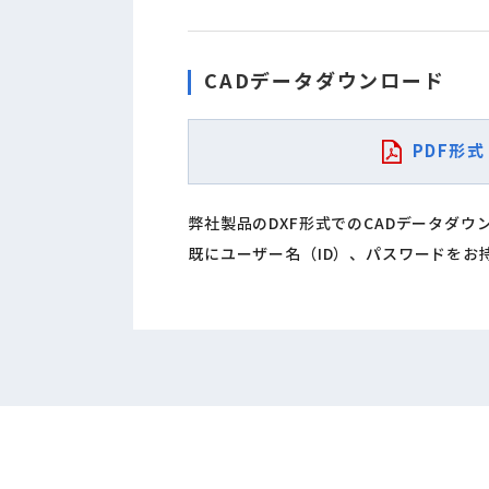
CADデータダウンロード
PDF形式
弊社製品のDXF形式でのCADデータダ
既にユーザー名（ID）、パスワードをお