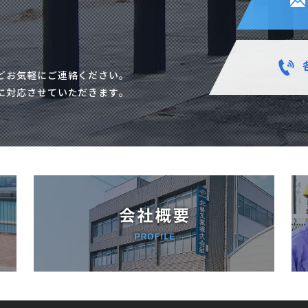
どお気軽にご連絡ください。
に対応させていただきます。