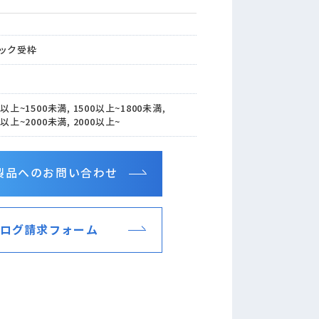
ック受枠
0以上~1500未満, 1500以上~1800未満,
0以上~2000未満, 2000以上~
製品へのお問い合わせ
ログ請求フォーム