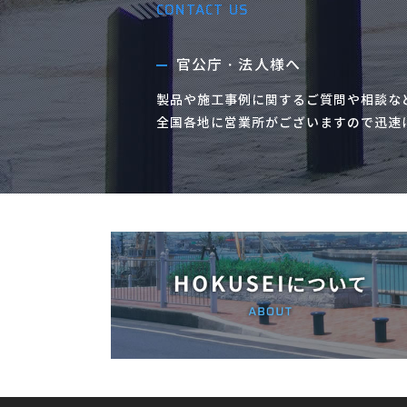
CONTACT US
官公庁・法人様へ
製品や施工事例に関するご質問や相談な
全国各地に営業所がございますので迅速