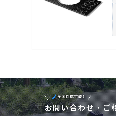
お問い合わせ・ご