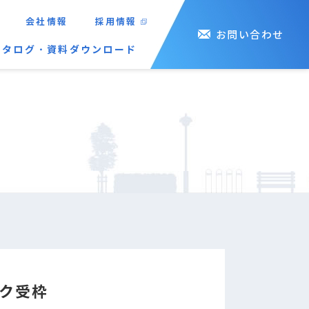
会社情報
採用情報
お問い合わせ
カタログ・資料ダウンロード
ク受枠