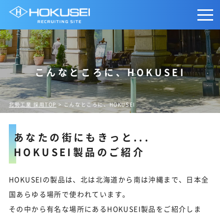
こんなところに、HOKUSEI
北勢工業 採用TOP
> こんなところに、HOKUSEI
あなたの街にもきっと...
HOKUSEI製品のご紹介
HOKUSEIの製品は、北は北海道から南は沖縄まで、日本全
国あらゆる場所で使われています。
その中から有名な場所にあるHOKUSEI製品をご紹介しま