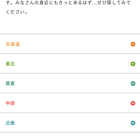
す。みなさんの身近にもきっとあるはず...ぜひ探してみて
ください。
北海道
東北
関東
中部
近畿