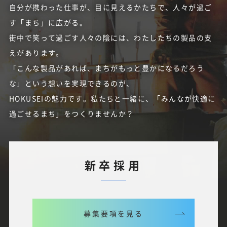
自分が携わった仕事が、目に見えるかたちで、人々が過ご
す「まち」に広がる。
街中で笑って過ごす人々の陰には、わたしたちの製品の支
えがあります。
「こんな製品があれば、まちがもっと豊かになるだろう
な」という想いを実現できるのが、
HOKUSEIの魅力です。私たちと一緒に、「みんなが快適に
過ごせるまち」をつくりませんか？
新卒採用
募集要項を見る