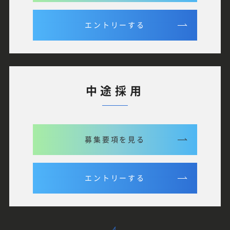
エントリーする
中途採用
募集要項を見る
エントリーする