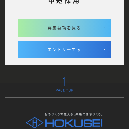
中途採用
募集要項を見る
エントリーする