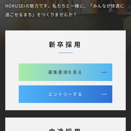
HOKUSEIの魅力です。私たちと一緒に、「みんなが快適に
過ごせるまち」をつくりませんか？
新卒採用
募集要項を見る
エントリーする