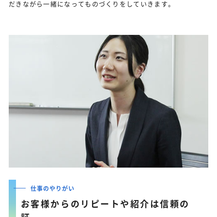
だきながら一緒になってものづくりをしていきます。
仕事のやりがい
お客様からのリピートや紹介は信頼の