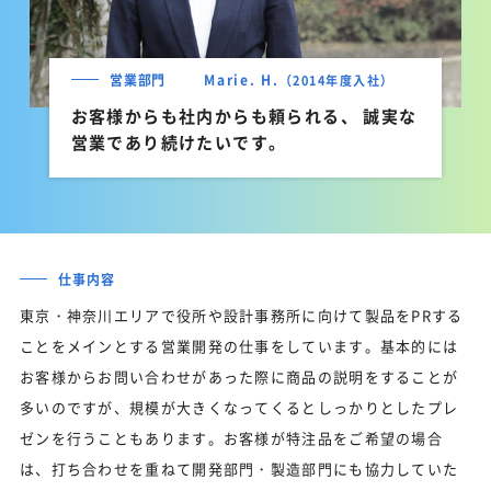
営業部門
Marie. H.
（2014年度入社）
お客様からも社内からも頼られる、 誠実な
営業であり続けたいです。
仕事内容
東京・神奈川エリアで役所や設計事務所に向けて製品をPRする
ことをメインとする営業開発の仕事をしています。基本的には
お客様からお問い合わせがあった際に商品の説明をすることが
多いのですが、規模が大きくなってくるとしっかりとしたプレ
ゼンを行うこともあります。お客様が特注品をご希望の場合
は、打ち合わせを重ねて開発部門・製造部門にも協力していた