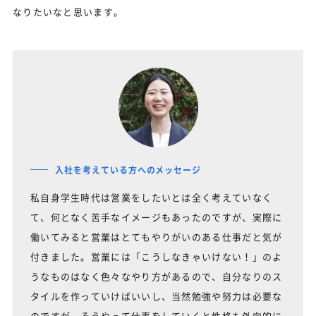
なりたいなと思います。
入社を考えている方へのメッセージ
私自身学生時代は営業をしたいとは全く考えていなく
て、何となく苦手なイメージもあったのですが、実際に
働いてみると営業はとてもやりがいのある仕事だと気が
付きました。営業には「こうしなきゃいけない！」のよ
うなものはなく色々なやり方があるので、自分なりのス
タイルを作っていけばいいし、当然勉強や努力は必要な
のですが、そうやって仕事をしていくと性格も外向的に