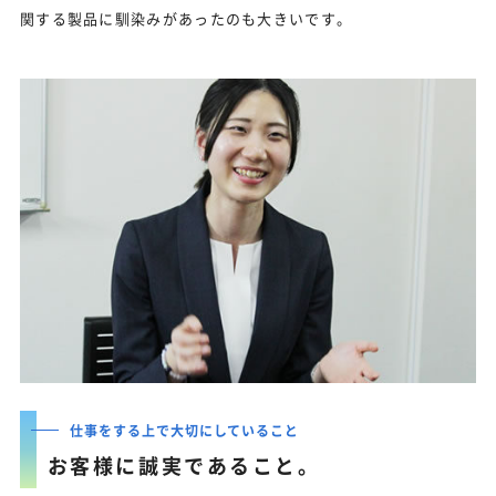
関する製品に馴染みがあったのも大きいです。
仕事をする上で大切にしていること
お客様に誠実であること。