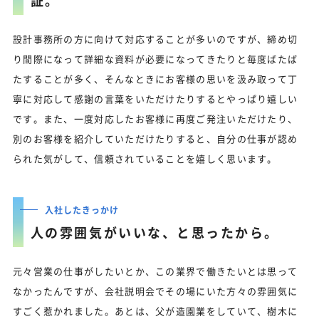
証。
設計事務所の方に向けて対応することが多いのですが、締め切
り間際になって詳細な資料が必要になってきたりと毎度ばたば
たすることが多く、そんなときにお客様の思いを汲み取って丁
寧に対応して感謝の言葉をいただけたりするとやっぱり嬉しい
です。また、一度対応したお客様に再度ご発注いただけたり、
別のお客様を紹介していただけたりすると、自分の仕事が認め
られた気がして、信頼されていることを嬉しく思います。
入社したきっかけ
人の雰囲気がいいな、と思ったから。
元々営業の仕事がしたいとか、この業界で働きたいとは思って
なかったんですが、会社説明会でその場にいた方々の雰囲気に
すごく惹かれました。あとは、父が造園業をしていて、樹木に