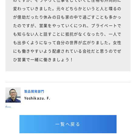
変わっていきました。元々どちらかというと人と喋るの
が億劫だったり休みの日も家の中で過ごすことも多かっ
たのですが、営業をやっていくにつれ、プライベートで
も知らない人と話すことに抵抗がなくなったり、一人で
も出歩くようになって自分の世界が広がりました。女性
にも働きやすいよう配慮されている会社だと思うのでぜ
ひ営業で一緒に働きましょう！
製品開発部門
Yoshikazu. F.
一覧へ戻る