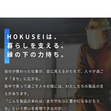
HOKUSEIは、
暮らしを支える、
縁の下の力持ち。
自分が携わった仕事が、目に見えるかたちで、人々が過ご
す「まち」に広がる。
街中で笑って過ごす人々の陰には、わたしたちの製品の支
えがあります。
「こんな製品があれば、まちがもっと豊かになるだろう
な」という想いを実現できるのが、