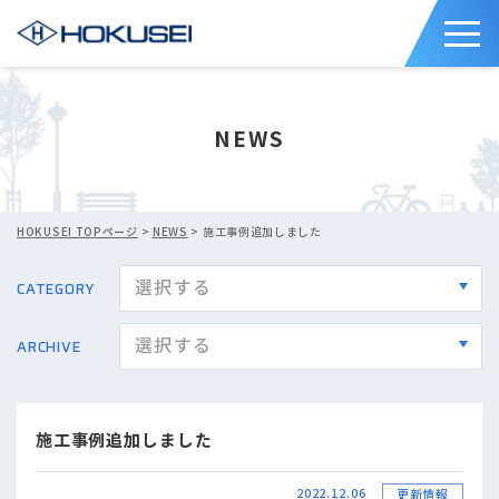
NEWS
HOKUSEI TOPページ
>
NEWS
> 施工事例追加しました
CATEGORY
ARCHIVE
施工事例追加しました
2022.12.06
更新情報