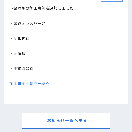
下記現場の施工事例を追加しました。
・深谷テラスパーク
・今宮神社
・日進駅
・手賀沼公園
施工事例一覧ページへ
お知らせ一覧へ戻る