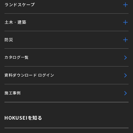
ランドスケープ
土木・建築
防災
カタログ一覧
資料ダウンロード ログイン
施工事例
HOKUSEIを知る