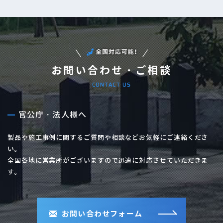
お問い合わせ・ご相談
CONTACT US
官公庁・法人様へ
製品や施工事例に関するご質問や相談などお気軽にご連絡くださ
い。
全国各地に営業所がございますので迅速に対応させていただきま
す。
お問い合わせフォーム