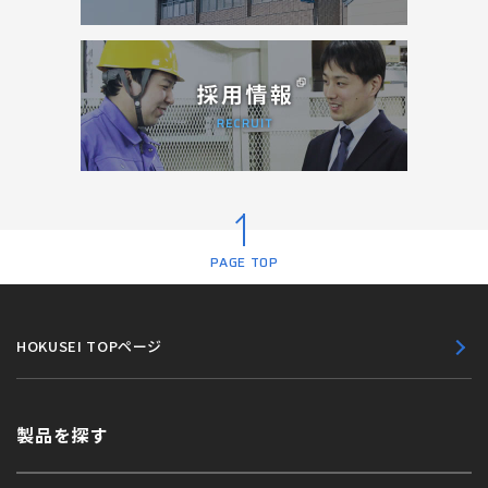
PAGE TOP
HOKUSEI TOPページ
製品を探す