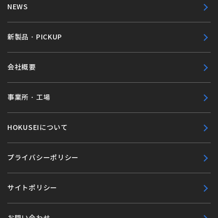
NEWS
新製品・PICKUP
会社概要
事業所・工場
HOKUSEIについて
プライバシーポリシー
サイトポリシー