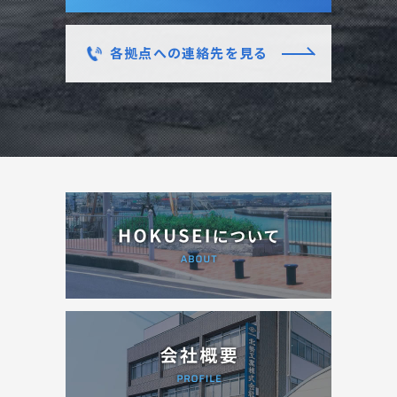
各拠点への連絡先を見る