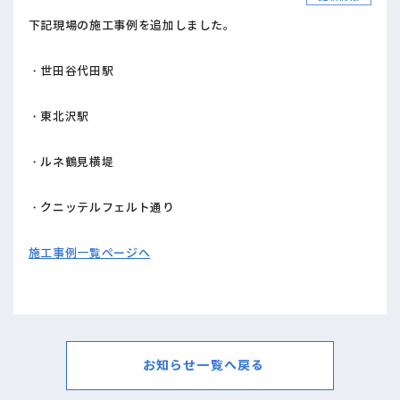
下記現場の施工事例を追加しました。
・世田谷代田駅
・東北沢駅
・ルネ鶴見横堤
・クニッテルフェルト通り
施工事例一覧ページへ
お知らせ一覧へ戻る