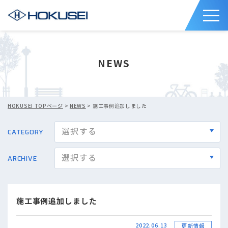
NEWS
HOKUSEI TOPページ
>
NEWS
> 施工事例追加しました
CATEGORY
ARCHIVE
施工事例追加しました
2022.06.13
更新情報