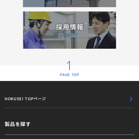
PAGE TOP
HOKUSEI TOPページ
製品を探す