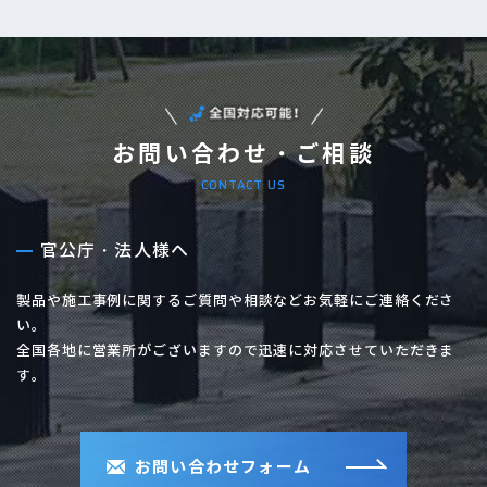
お問い合わせ・ご相談
CONTACT US
官公庁・法人様へ
製品や施工事例に関するご質問や相談などお気軽にご連絡くださ
い。
全国各地に営業所がございますので迅速に対応させていただきま
す。
お問い合わせフォーム