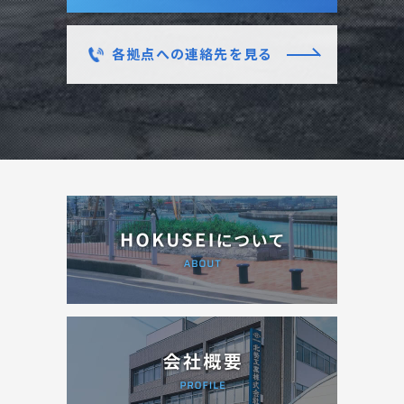
各拠点への連絡先を見る