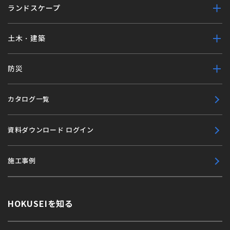
ランドスケープ
土木・建築
防災
カタログ一覧
資料ダウンロード ログイン
施工事例
HOKUSEIを知る