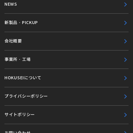
NEWS
新製品・PICKUP
会社概要
事業所・工場
HOKUSEIについて
プライバシーポリシー
サイトポリシー