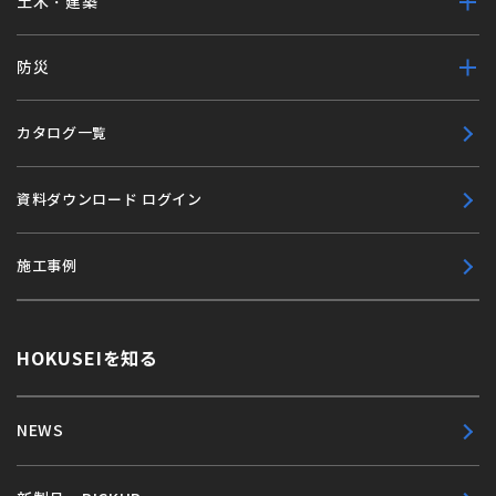
土木・建築
防災
カタログ一覧
資料ダウンロード ログイン
施工事例
HOKUSEIを知る
NEWS