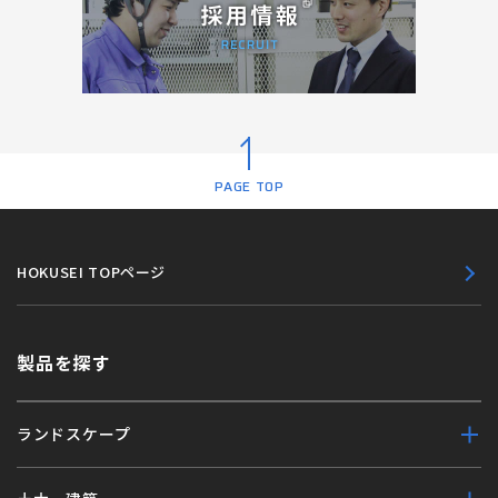
PAGE TOP
HOKUSEI TOPページ
製品を探す
ランドスケープ