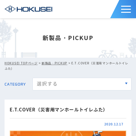
新製品・PICKUP
HOKUSEI TOPページ
>
新製品・PICKUP
> E.T.COVER（災害用マンホールトイレ
ふた）
CATEGORY
E.T.COVER（災害用マンホールトイレふた）
2020.12.17