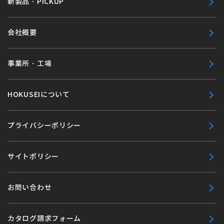
新製品・PICKUP
会社概要
事業所・工場
HOKUSEIについて
プライバシーポリシー
サイトポリシー
お問い合わせ
カタログ請求フォーム