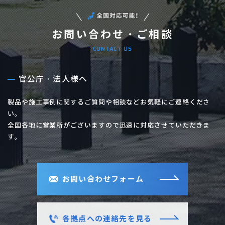
お問い合わせ・ご相談
CONTACT US
官公庁・法人様へ
製品や施工事例に関するご質問や相談などお気軽にご連絡くださ
い。
全国各地に営業所がございますので迅速に対応させていただきま
す。
お問い合わせフォーム
各拠点への連絡先を見る