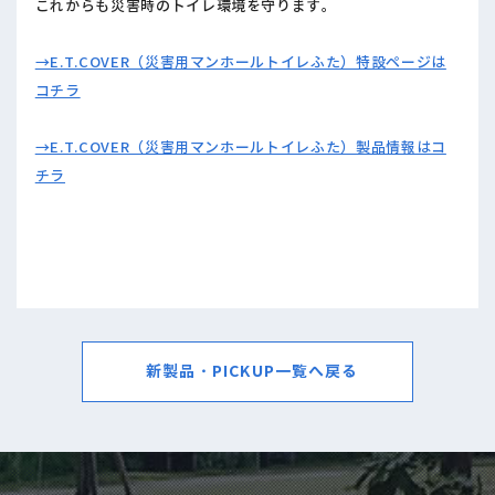
これからも災害時のトイレ環境を守ります。
→E.T.COVER（災害用マンホールトイレふた）特設ページは
コチラ
→E.T.COVER（災害用マンホールトイレふた）製品情報はコ
チラ
新製品・PICKUP一覧へ戻る