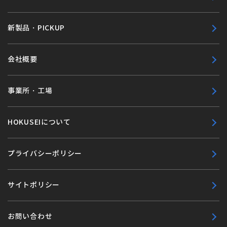
新製品・PICKUP
会社概要
事業所・工場
HOKUSEIについて
プライバシーポリシー
サイトポリシー
お問い合わせ