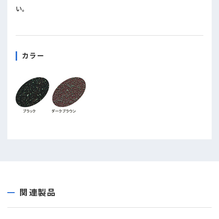
い。
カラー
関連製品