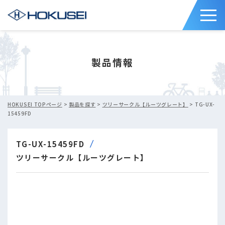
製品情報
HOKUSEI TOPページ
>
製品を探す
>
ツリーサークル【ルーツグレート】
> TG-UX-
15459FD
TG-UX-15459FD
ツリーサークル【ルーツグレート】