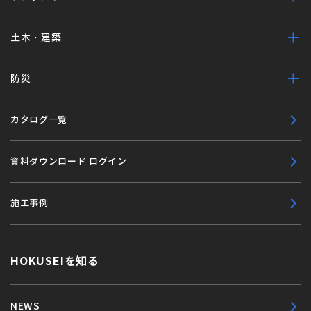
土木・建築
防災
カタログ一覧
資料ダウンロード ログイン
施工事例
HOKUSEIを知る
NEWS