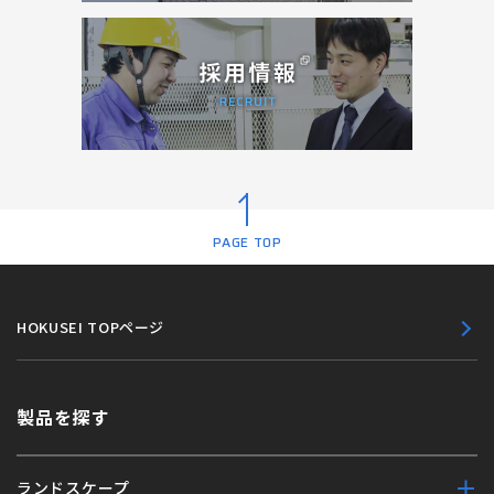
PAGE TOP
HOKUSEI TOPページ
製品を探す
ランドスケープ