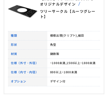
オリジナルデザイン
ツリーサークル【ルーツグレー
ト】
種類
模様出現(クリプト),細目
形状
角型
材質
鋳鉄製
仕様（外寸・外径）
~1000未満,1500以上~1800未満
仕様（内寸・内径）
800以上~1000未満
オプション
デザイン付