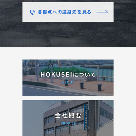
各拠点への連絡先を見る