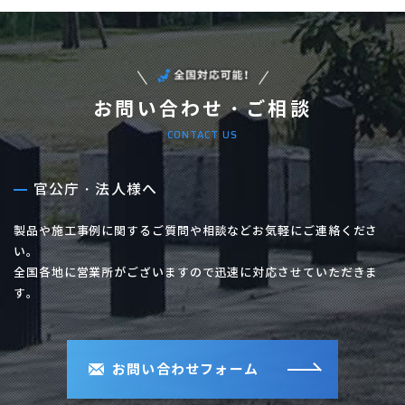
お問い合わせ・ご相談
CONTACT US
官公庁・法人様へ
製品や施工事例に関するご質問や相談などお気軽にご連絡くださ
い。
全国各地に営業所がございますので迅速に対応させていただきま
す。
お問い合わせフォーム