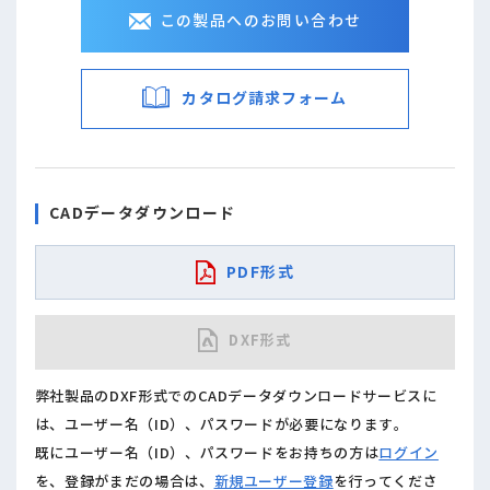
この製品へのお問い合わせ
カタログ請求フォーム
CADデータダウンロード
PDF形式
DXF形式
弊社製品のDXF形式でのCADデータダウンロードサービスに
は、ユーザー名（ID）、パスワードが必要になります。
既にユーザー名（ID）、パスワードをお持ちの方は
ログイン
を、登録がまだの場合は、
新規ユーザー登録
を行ってくださ