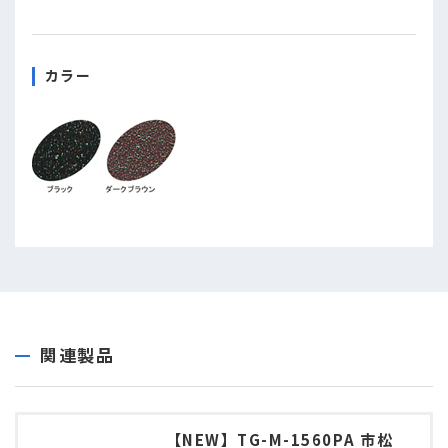
カラー
関連製品
【NEW】TG-M-1560PA 市松