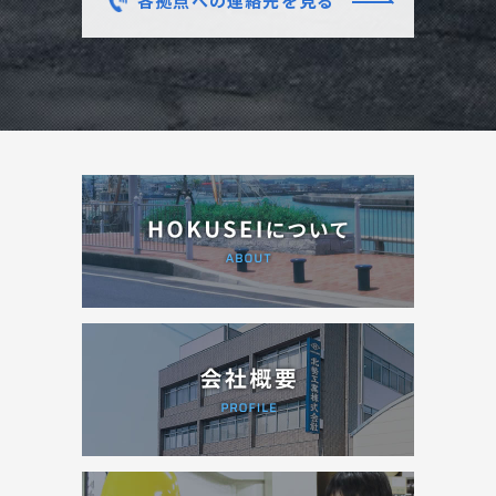
各拠点への連絡先を見る