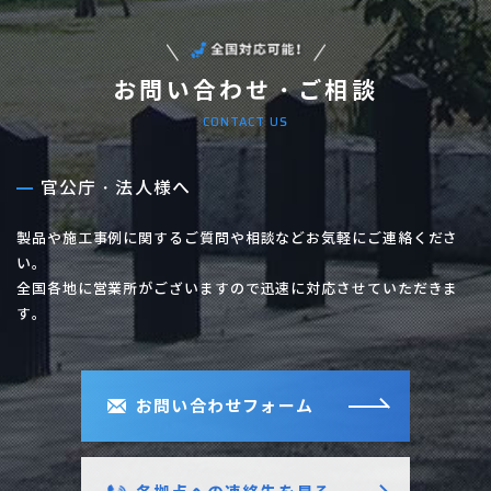
お問い合わせ・ご相談
CONTACT US
官公庁・法人様へ
製品や施工事例に関するご質問や相談などお気軽にご連絡くださ
い。
全国各地に営業所がございますので迅速に対応させていただきま
す。
お問い合わせフォーム