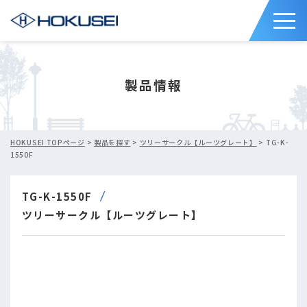
製品情報
HOKUSEI TOPページ
>
製品を探す
>
ツリーサークル【ルーツグレート】
> TG-K-
1550F
TG-K-1550F
ツリーサークル【ルーツグレート】