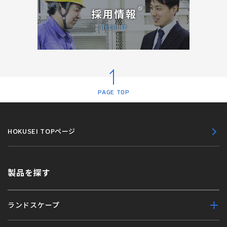
PAGE TOP
HOKUSEI TOPページ
製品を探す
ランドスケープ