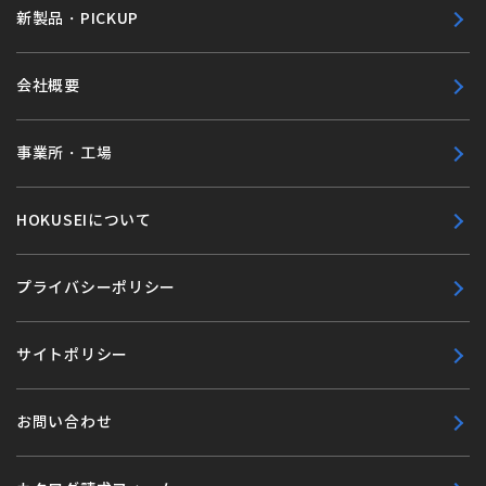
新製品・PICKUP
会社概要
事業所・工場
HOKUSEIについて
プライバシーポリシー
サイトポリシー
お問い合わせ