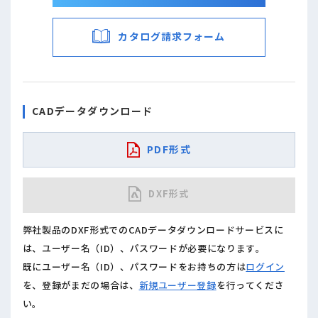
カタログ請求フォーム
CADデータダウンロード
PDF形式
DXF形式
弊社製品のDXF形式でのCADデータダウンロードサービスに
は、ユーザー名（ID）、パスワードが必要になります。
既にユーザー名（ID）、パスワードをお持ちの方は
ログイン
を、登録がまだの場合は、
新規ユーザー登録
を行ってくださ
い。