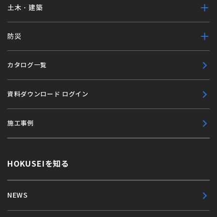
土木・建築
防災
カタログ一覧
資料ダウンロード ログイン
施工事例
HOKUSEIを知る
NEWS