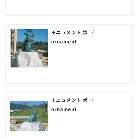
モニュメント 猿
ornament
モニュメント 犬
ornament