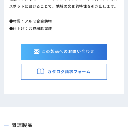
スポットに設けることで、地域の文化的特性を引き出します。
●材質：アルミ合金鋳物
●仕上げ：合成樹脂塗装
この製品へのお問い合わせ
カタログ請求フォーム
関連製品