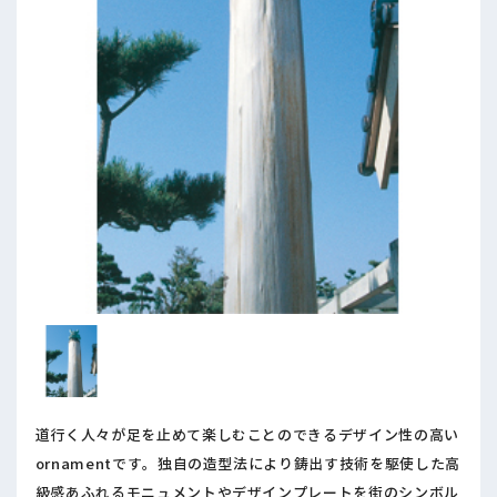
道行く人々が足を止めて楽しむことのできるデザイン性の高い
ornamentです。独自の造型法により鋳出す技術を駆使した高
級感あふれるモニュメントやデザインプレートを街のシンボル