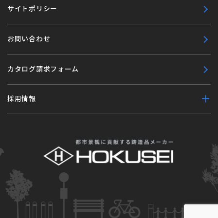
サイトポリシー
お問い合わせ
カタログ請求フォーム
採用情報