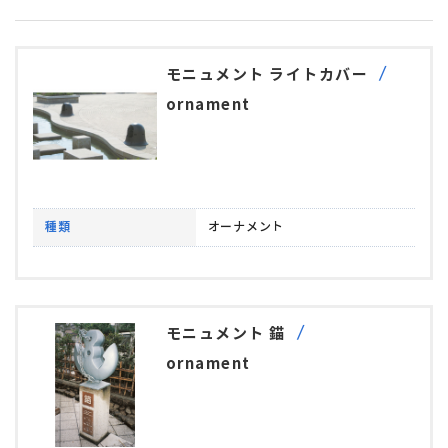
モニュメント ライトカバー
ornament
種類
オーナメント
モニュメント 錨
ornament