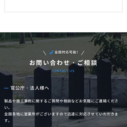
お問い合わせ・ご相談
CONTACT US
官公庁・法人様へ
製品や施工事例に関するご質問や相談などお気軽にご連絡くださ
い。
全国各地に営業所がございますので迅速に対応させていただきま
す。