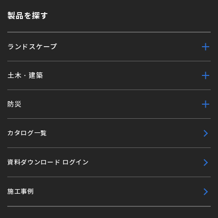
製品を探す
ランドスケープ
土木・建築
防災
カタログ一覧
資料ダウンロード ログイン
施工事例