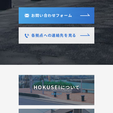
お問い合わせフォーム
各拠点への連絡先を見る