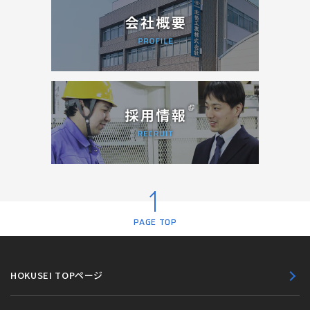
PAGE TOP
HOKUSEI TOPページ