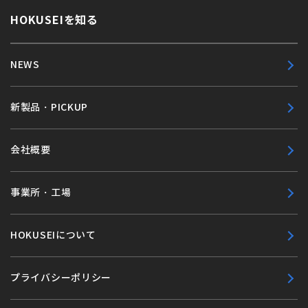
HOKUSEIを知る
NEWS
新製品・PICKUP
会社概要
事業所・工場
HOKUSEIについて
プライバシーポリシー