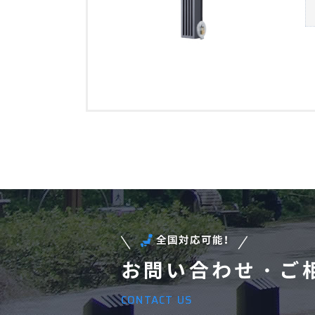
お問い合わせ・ご
CONTACT US