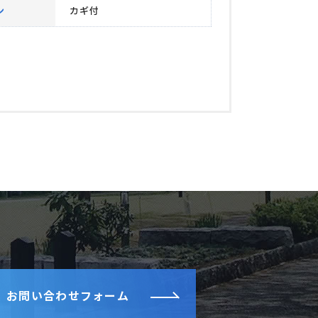
ン
カギ付
お問い合わせフォーム