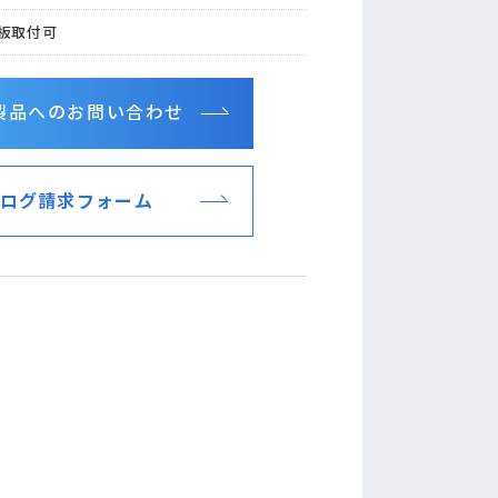
板取付可
製品へのお問い合わせ
ログ請求フォーム