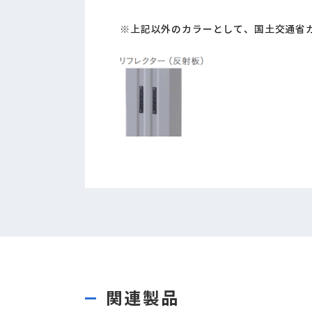
※上記以外のカラーとして、国土交通省
関連製品