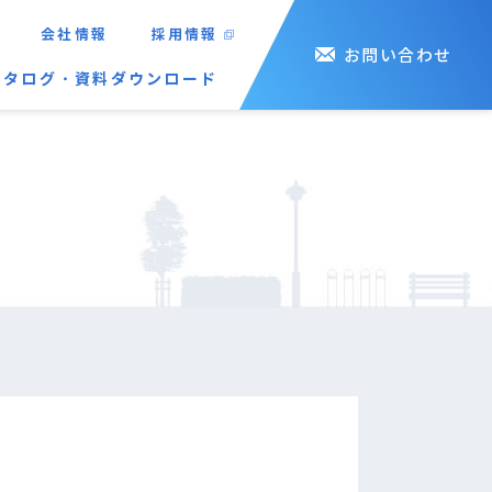
会社情報
採用情報
お問い合わせ
カタログ・資料ダウンロード