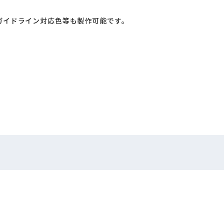
ガイドライン対応色等も製作可能です。