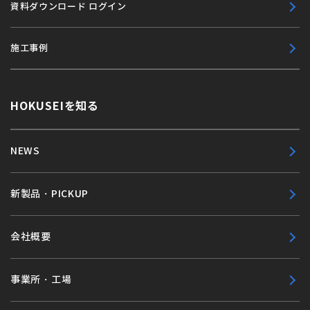
資料ダウンロード ログイン
施工事例
HOKUSEIを知る
NEWS
新製品・PICKUP
会社概要
事業所・工場