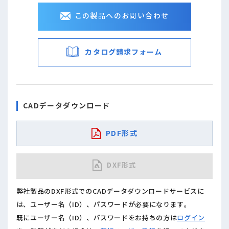
この製品へのお問い合わせ
カタログ請求フォーム
CADデータダウンロード
PDF形式
DXF形式
弊社製品のDXF形式でのCADデータダウンロードサービスに
は、ユーザー名（ID）、パスワードが必要になります。
既にユーザー名（ID）、パスワードをお持ちの方は
ログイン