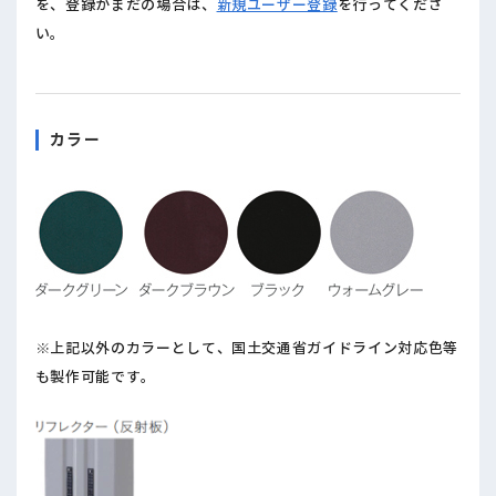
を、登録がまだの場合は、
新規ユーザー登録
を行ってくださ
い。
カラー
※上記以外のカラーとして、国土交通省ガイドライン対応色等
も製作可能です。