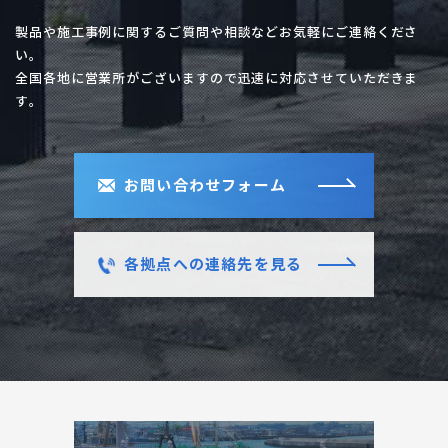
製品や施工事例に関するご質問や相談などお気軽にご連絡くださ
い。
全国各地に営業所がございますので迅速に対応させていただきま
す。
お問い合わせフォーム
各拠点への連絡先を見る