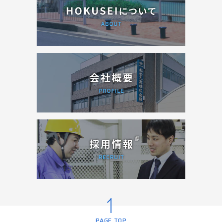
PAGE TOP