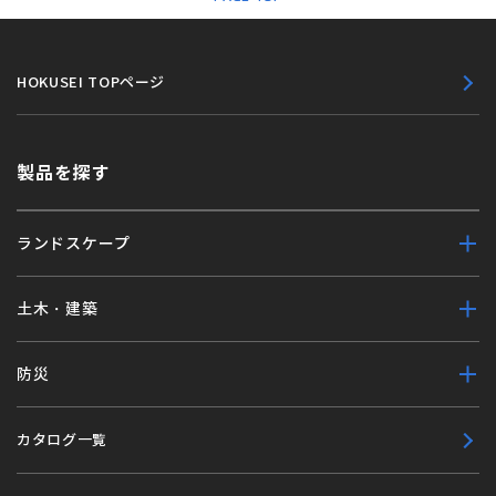
HOKUSEI TOPページ
製品を探す
ランドスケープ
土木・建築
防災
カタログ一覧