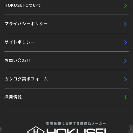
HOKUSEIについて
プライバシーポリシー
サイトポリシー
お問い合わせ
カタログ請求フォーム
採用情報