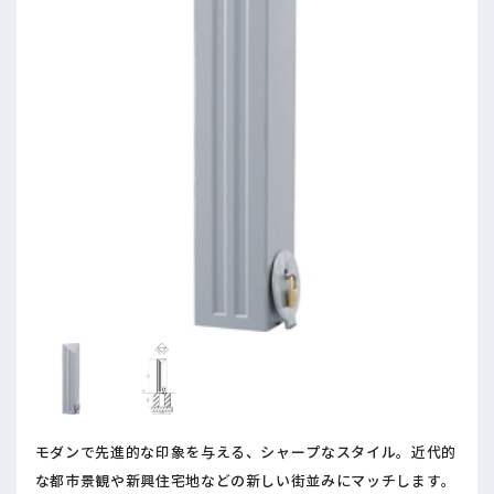
モダンで先進的な印象を与える、シャープなスタイル。近代的
な都市景観や新興住宅地などの新しい街並みにマッチします。