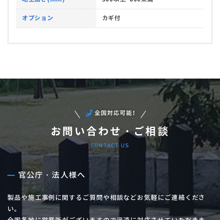
オプション
カギ付
お問い合わせ・ご相談
CONTACT US
官公庁・法人様へ
製品や施工事例に関するご質問や相談などお気軽にご連絡くださ
い。