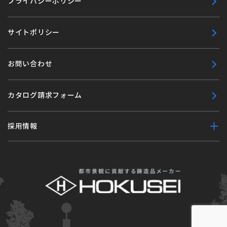
プライバシーポリシー
サイトポリシー
お問い合わせ
カタログ請求フォーム
採用情報