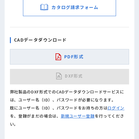
カタログ請求フォーム
CADデータダウンロード
PDF形式
DXF形式
弊社製品のDXF形式でのCADデータダウンロードサービスに
は、ユーザー名（ID）、パスワードが必要になります。
既にユーザー名（ID）、パスワードをお持ちの方は
ログイン
を、登録がまだの場合は、
新規ユーザー登録
を行ってくださ
い。