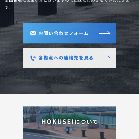
全国各地に営業所がございますので迅速に対応させていただきま
す。
お問い合わせフォーム
各拠点への連絡先を見る