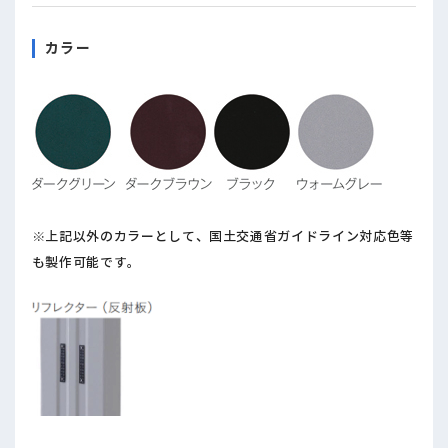
カラー
※上記以外のカラーとして、国土交通省ガイドライン対応色等
も製作可能です。