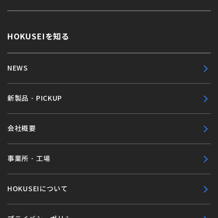
HOKUSEIを知る
NEWS
新製品・PICKUP
会社概要
事業所・工場
HOKUSEIについて