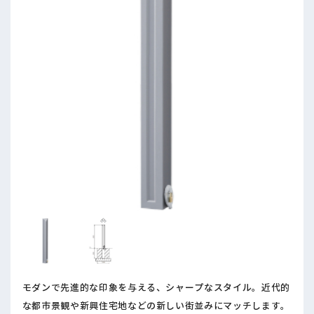
モダンで先進的な印象を与える、シャープなスタイル。近代的
な都市景観や新興住宅地などの新しい街並みにマッチします。