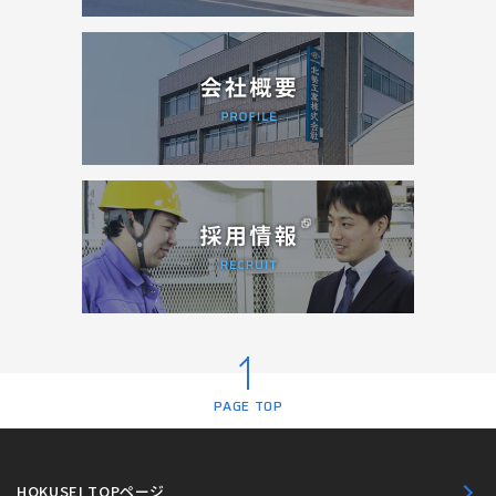
PAGE TOP
HOKUSEI TOPページ