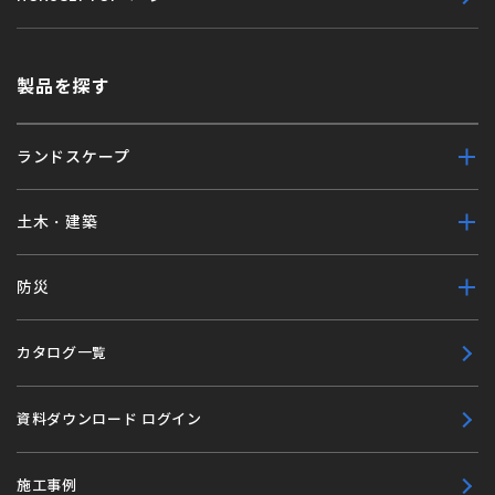
製品を探す
ランドスケープ
土木・建築
防災
カタログ一覧
資料ダウンロード ログイン
施工事例