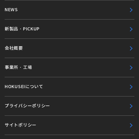
NEWS
新製品・PICKUP
会社概要
事業所・工場
HOKUSEIについて
プライバシーポリシー
サイトポリシー