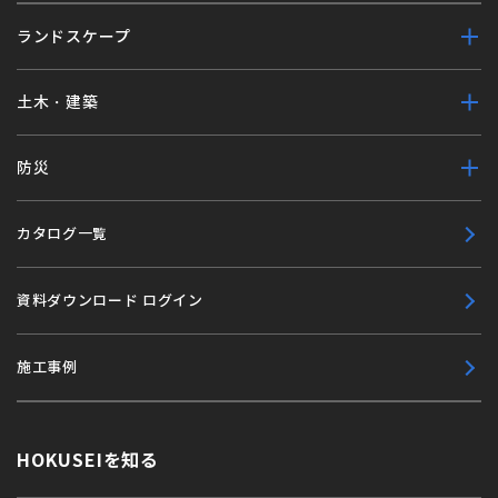
ランドスケープ
土木・建築
防災
カタログ一覧
資料ダウンロード ログイン
施工事例
HOKUSEIを知る