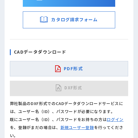
カタログ請求フォーム
CADデータダウンロード
PDF形式
DXF形式
弊社製品のDXF形式でのCADデータダウンロードサービスに
は、ユーザー名（ID）、パスワードが必要になります。
既にユーザー名（ID）、パスワードをお持ちの方は
ログイン
を、登録がまだの場合は、
新規ユーザー登録
を行ってくださ
い。