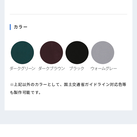
カラー
※上記以外のカラーとして、国土交通省ガイドライン対応色等
も製作可能です。