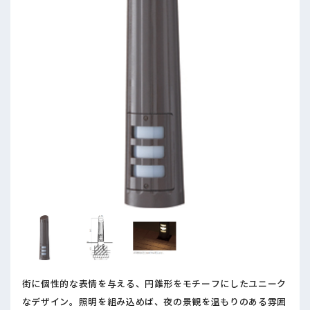
街に個性的な表情を与える、円錐形をモチーフにしたユニーク
なデザイン。照明を組み込めば、夜の景観を温もりのある雰囲