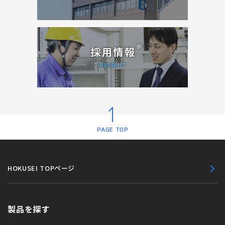
PAGE TOP
HOKUSEI TOPページ
製品を探す