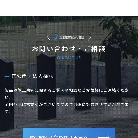
お問い合わせ・ご相談
CONTACT US
官公庁・法人様へ
製品や施工事例に関するご質問や相談などお気軽にご連絡くださ
い。
全国各地に営業所がございますので迅速に対応させていただきま
す。
お問い合わせフォーム