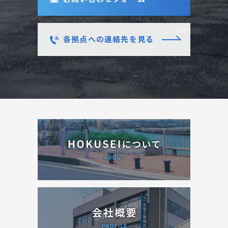
各拠点への連絡先を見る