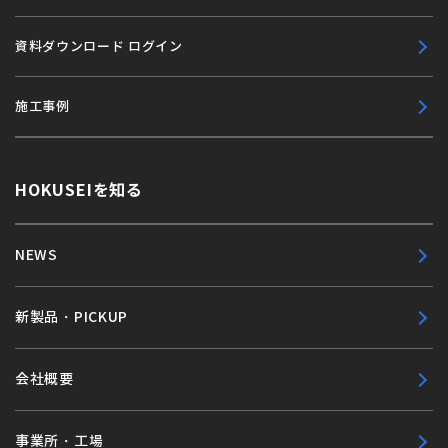
資料ダウンロード ログイン
施工事例
HOKUSEIを知る
NEWS
新製品・PICKUP
会社概要
事業所・工場