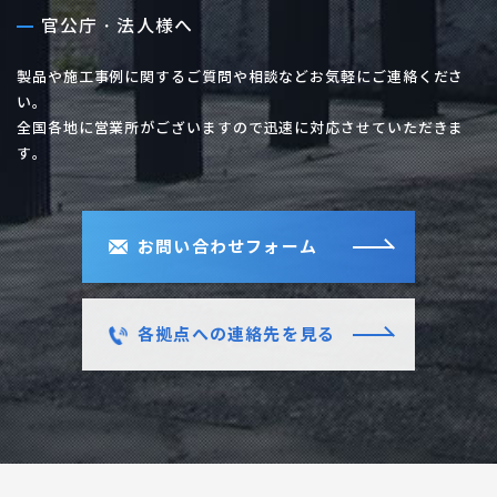
官公庁・法人様へ
製品や施工事例に関するご質問や相談などお気軽にご連絡くださ
い。
全国各地に営業所がございますので迅速に対応させていただきま
す。
お問い合わせフォーム
各拠点への連絡先を見る