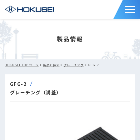
製品情報
HOKUSEI TOPページ
>
製品を探す
>
グレーチング
> GFG-2
GFG-2
グレーチング（溝蓋）