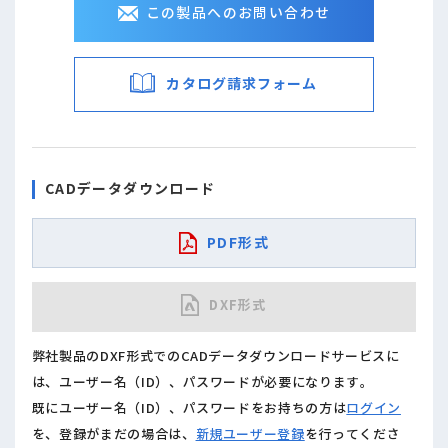
この製品へのお問い合わせ
カタログ請求フォーム
CADデータダウンロード
PDF形式
DXF形式
弊社製品のDXF形式でのCADデータダウンロードサービスに
は、ユーザー名（ID）、パスワードが必要になります。
既にユーザー名（ID）、パスワードをお持ちの方は
ログイン
を、登録がまだの場合は、
新規ユーザー登録
を行ってくださ