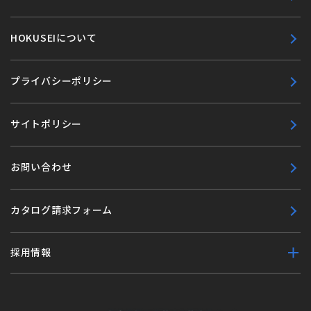
HOKUSEIについて
プライバシーポリシー
サイトポリシー
お問い合わせ
カタログ請求フォーム
採用情報