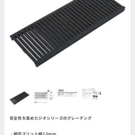
安全性を高めたジオシリーズのグレーチング
・細目スリット幅7.5mm