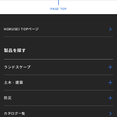
PAGE TOP
HOKUSEI TOPページ
製品を探す
ランドスケープ
土木・建築
防災
カタログ一覧