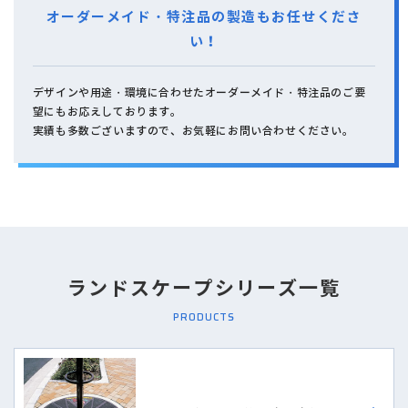
オーダーメイド・特注品の製造もお任せくださ
い！
デザインや用途・環境に合わせたオーダーメイド・特注品のご要
望にもお応えしております。
実績も多数ございますので、お気軽にお問い合わせください。
ランドスケープシリーズ一覧
PRODUCTS