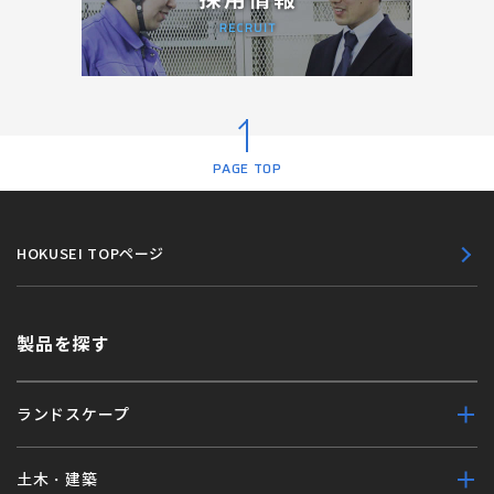
PAGE TOP
HOKUSEI TOPページ
製品を探す
ランドスケープ
土木・建築