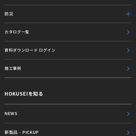
防災
カタログ一覧
資料ダウンロード ログイン
施工事例
HOKUSEIを知る
NEWS
新製品・PICKUP