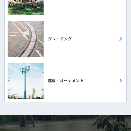
グレーチング
銘板・オーナメント