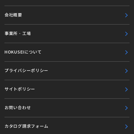
会社概要
事業所・工場
HOKUSEIについて
プライバシーポリシー
サイトポリシー
お問い合わせ
カタログ請求フォーム