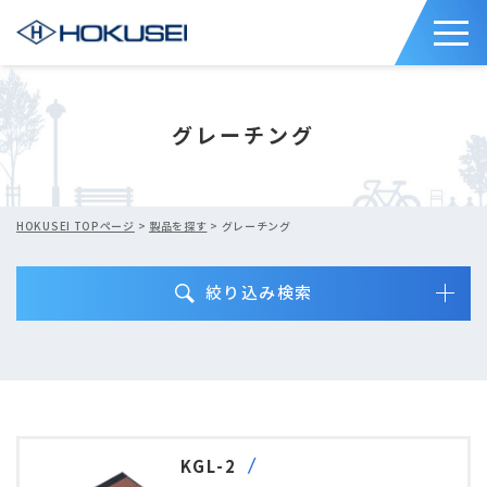
グレーチング
HOKUSEI TOPページ
>
製品を探す
> グレーチング
絞り込み検索
KGL-2