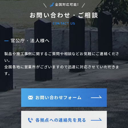
お問い合わせ・ご相談
CONTACT US
官公庁・法人様へ
製品や施工事例に関するご質問や相談などお気軽にご連絡くださ
い。
全国各地に営業所がございますので迅速に対応させていただきま
す。
お問い合わせフォーム
各拠点への連絡先を見る