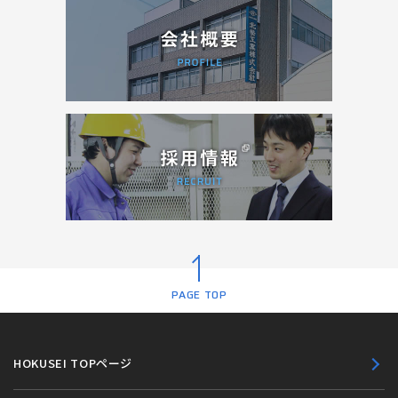
PAGE TOP
HOKUSEI TOPページ