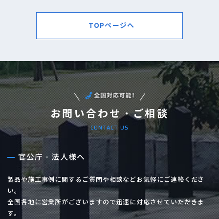
TOPページへ
お問い合わせ・ご相談
CONTACT US
官公庁・法人様へ
製品や施工事例に関するご質問や相談などお気軽にご連絡くださ
い。
全国各地に営業所がございますので迅速に対応させていただきま
す。