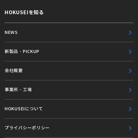
HOKUSEIを知る
NEWS
新製品・PICKUP
会社概要
事業所・工場
HOKUSEIについて
プライバシーポリシー