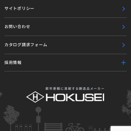
サイトポリシー
お問い合わせ
カタログ請求フォーム
採用情報