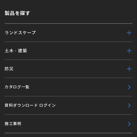
製品を探す
ランドスケープ
土木・建築
防災
カタログ一覧
資料ダウンロード ログイン
施工事例