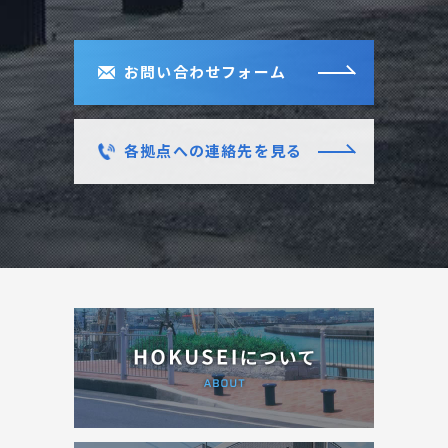
お問い合わせフォーム
各拠点への連絡先を見る