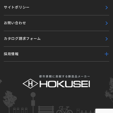
サイトポリシー
お問い合わせ
カタログ請求フォーム
採用情報