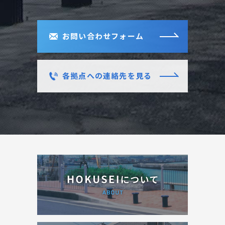
お問い合わせフォーム
各拠点への連絡先を見る