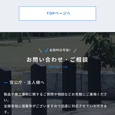
TOPページへ
お問い合わせ・ご相談
CONTACT US
官公庁・法人様へ
製品や施工事例に関するご質問や相談などお気軽にご連絡くださ
い。
全国各地に営業所がございますので迅速に対応させていただきま
す。