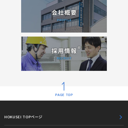
PAGE TOP
HOKUSEI TOPページ