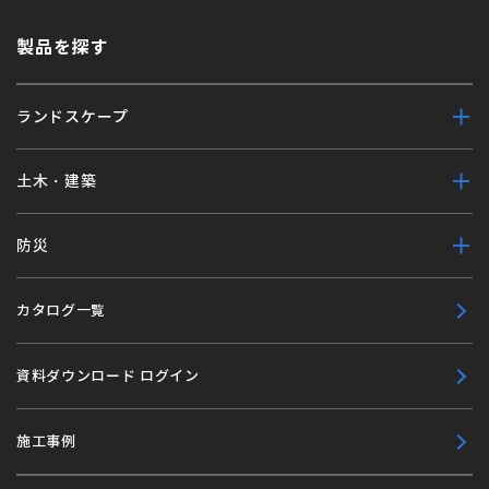
製品を探す
ランドスケープ
土木・建築
防災
カタログ一覧
資料ダウンロード ログイン
施工事例