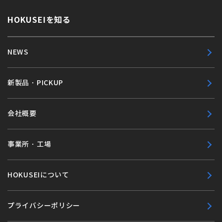
HOKUSEIを知る
NEWS
新製品・PICKUP
会社概要
事業所・工場
HOKUSEIについて
プライバシーポリシー