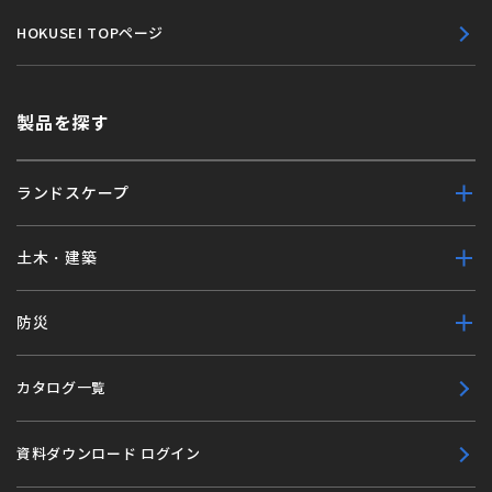
HOKUSEI TOPページ
製品を探す
ランドスケープ
土木・建築
防災
カタログ一覧
資料ダウンロード ログイン