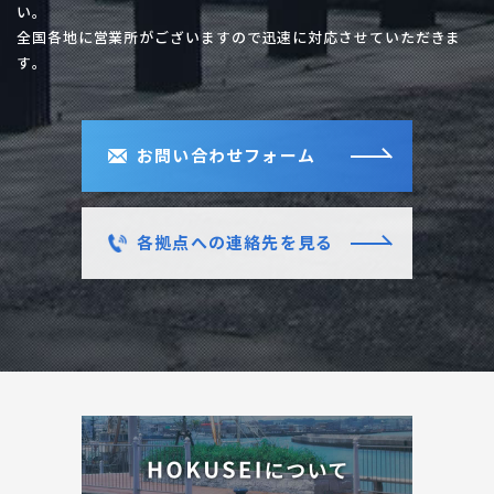
い。
全国各地に営業所がございますので迅速に対応させていただきま
す。
お問い合わせフォーム
各拠点への連絡先を見る