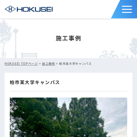
施工事例
HOKUSEI TOPページ
>
施工事例
> 柏市某大学キャンパス
柏市某大学キャンパス