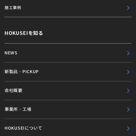
施工事例
HOKUSEIを知る
NEWS
新製品・PICKUP
会社概要
事業所・工場
HOKUSEIについて