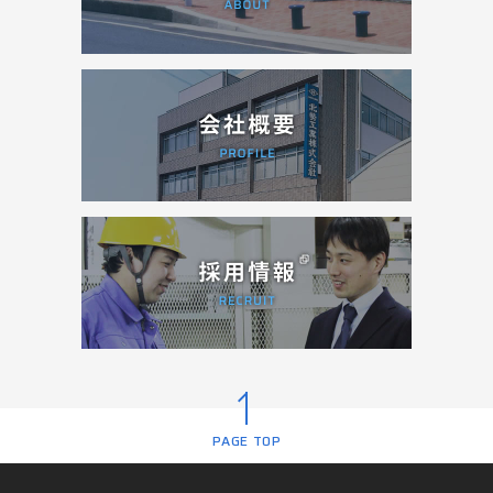
PAGE TOP