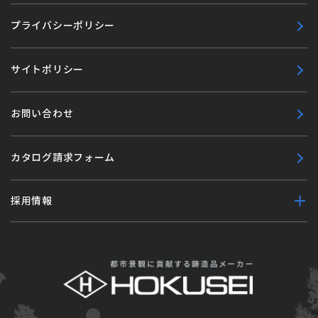
プライバシーポリシー
サイトポリシー
お問い合わせ
カタログ請求フォーム
採用情報