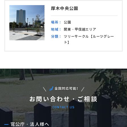
厚木中央公園
場所：
公園
地域：
関東・甲信越エリア
分類：
ツリーサークル【ルーツグレー
ト】
お問い合わせ・ご相談
CONTACT US
官公庁・法人様へ