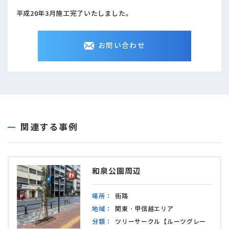
平成20年3月施工完了いたしました。
お問い合わせ
関連する事例
和泉公園周辺
場所：
街路
地域：
関東・甲信越エリア
分類：
ツリーサークル【ルーツグレー