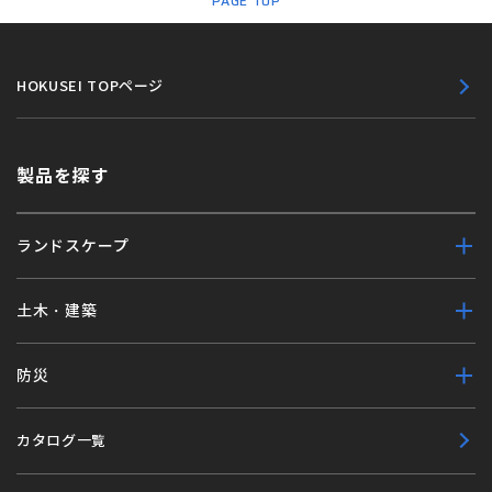
PAGE TOP
HOKUSEI TOPページ
製品を探す
ランドスケープ
土木・建築
防災
カタログ一覧