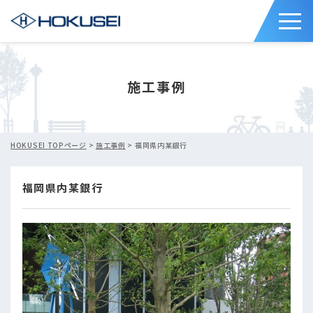
施工事例
HOKUSEI TOPページ
>
施工事例
> 福岡県内某銀行
福岡県内某銀行