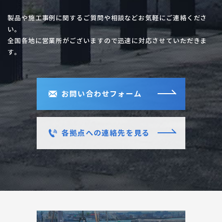
製品や施工事例に関するご質問や相談などお気軽にご連絡くださ
い。
全国各地に営業所がございますので迅速に対応させていただきま
す。
お問い合わせフォーム
各拠点への連絡先を見る