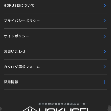
HOKUSEIについて
プライバシーポリシー
サイトポリシー
お問い合わせ
カタログ請求フォーム
採用情報