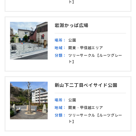
ト】
岩淵かっぱ広場
場所：
公園
地域：
関東・甲信越エリア
分類：
ツリーサークル【ルーツグレー
ト】
新山下二丁目ベイサイド公園
場所：
公園
地域：
関東・甲信越エリア
分類：
ツリーサークル【ルーツグレー
ト】