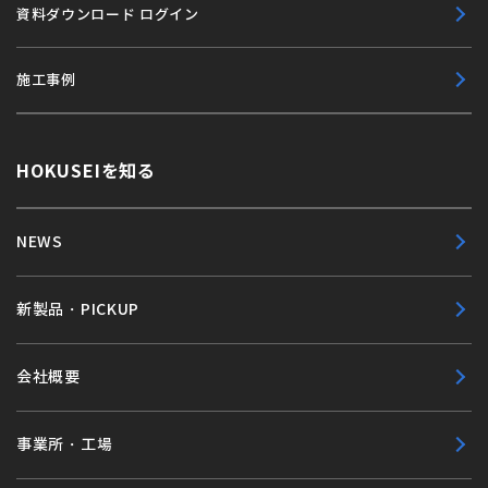
資料ダウンロード ログイン
施工事例
HOKUSEIを知る
NEWS
新製品・PICKUP
会社概要
事業所・工場