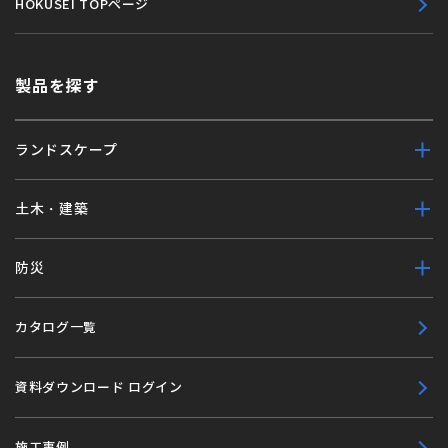
HOKUSEI TOPページ
製品を探す
ランドスケープ
土木・建築
防災
カタログ一覧
資料ダウンロード ログイン
施工事例