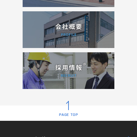
PAGE TOP