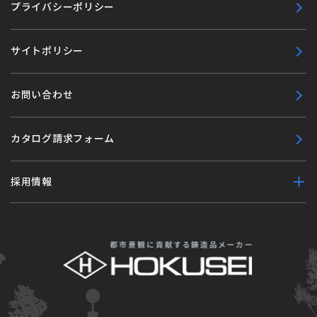
プライバシーポリシー
サイトポリシー
お問い合わせ
カタログ請求フォーム
採用情報