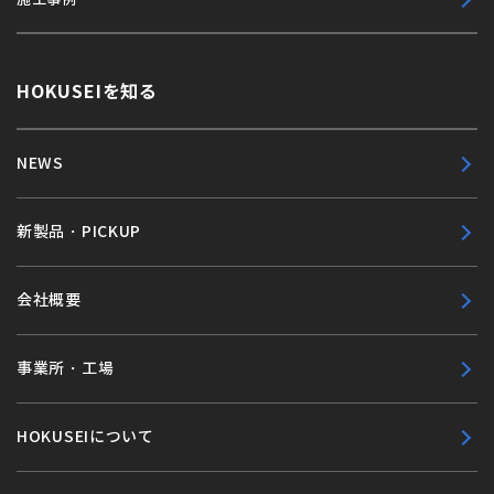
HOKUSEIを知る
NEWS
新製品・PICKUP
会社概要
事業所・工場
HOKUSEIについて