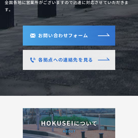
全国各地に営業所がございますので迅速に対応させていただきま
す。
お問い合わせフォーム
各拠点への連絡先を見る