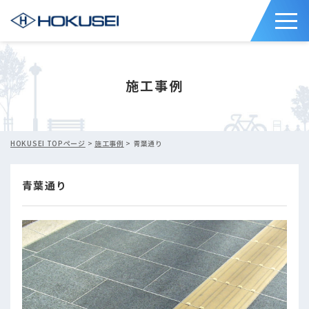
施工事例
HOKUSEI TOPページ
>
施工事例
> 青葉通り
青葉通り