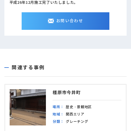
平成26年12月施工完了いたしました。
お問い合わせ
関連する事例
橿原市今井町
場所：
歴史・景観地区
地域：
関西エリア
分類：
グレーチング