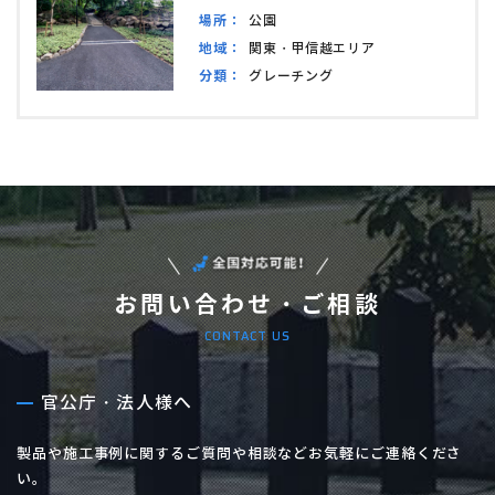
場所：
公園
地域：
関東・甲信越エリア
分類：
グレーチング
お問い合わせ・ご相談
CONTACT US
官公庁・法人様へ
製品や施工事例に関するご質問や相談などお気軽にご連絡くださ
い。