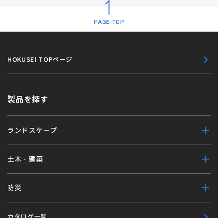
PAGE TOP
HOKUSEI TOPページ
製品を探す
ランドスケープ
土木・建築
防災
カタログ一覧