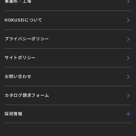
事業所・工場
HOKUSEIについて
プライバシーポリシー
サイトポリシー
お問い合わせ
カタログ請求フォーム
採用情報