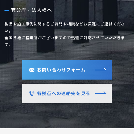
官公庁・法人様へ
製品や施工事例に関するご質問や相談などお気軽にご連絡くださ
い。
全国各地に営業所がございますので迅速に対応させていただきま
す。
お問い合わせフォーム
各拠点への連絡先を見る