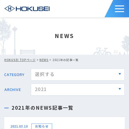
NEWS
HOKUSEI TOPページ
>
NEWS
> 2021年の記事一覧
CATEGORY
ARCHIVE
2021年のNEWS記事一覧
2021.03.10
お知らせ