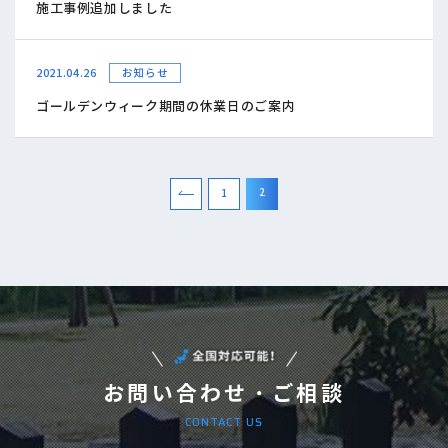
施工事例追加しました
2021.04.26
お知らせ
ゴールデンウィーク期間の休業日のご案内
2
1
お問い合わせ・ご相談
CONTACT US