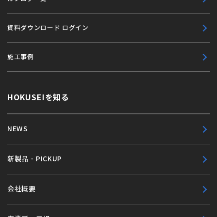
資料ダウンロード ログイン
施工事例
HOKUSEIを知る
NEWS
新製品・PICKUP
会社概要