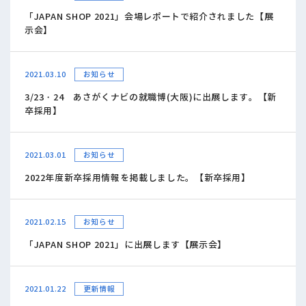
「JAPAN SHOP 2021」会場レポートで紹介されました【展
示会】
2021.03.10
お知らせ
3/23・24 あさがくナビの就職博(大阪)に出展します。【新
卒採用】
2021.03.01
お知らせ
2022年度新卒採用情報を掲載しました。【新卒採用】
2021.02.15
お知らせ
「JAPAN SHOP 2021」に出展します【展示会】
2021.01.22
更新情報